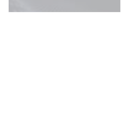
360°旋转