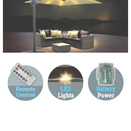
Deluxe Roma